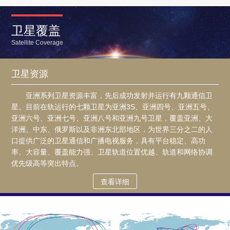
卫星覆盖
Satellite Coverage
卫星资源
亚洲系列卫星资源丰富，先后成功发射并运行有九颗通信卫
星。目前在轨运行的七颗卫星为亚洲3S、亚洲四号、亚洲五号、
亚洲六号、亚洲七号、亚洲八号和亚洲九号卫星，覆盖亚洲、大
洋洲、中东、俄罗斯以及非洲东北部地区，为世界三分之二的人
口提供广泛的卫星通信和广播电视服务，具有平台稳定、高功
率、大容量、覆盖能力强、卫星轨道位置优越、轨道和网络协调
优先级高等突出特点。
查看详细