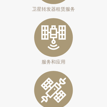
卫星转发器租赁服务
服务和应用