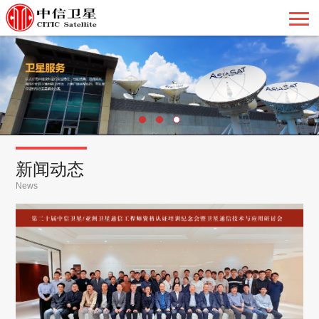
新闻动态
News