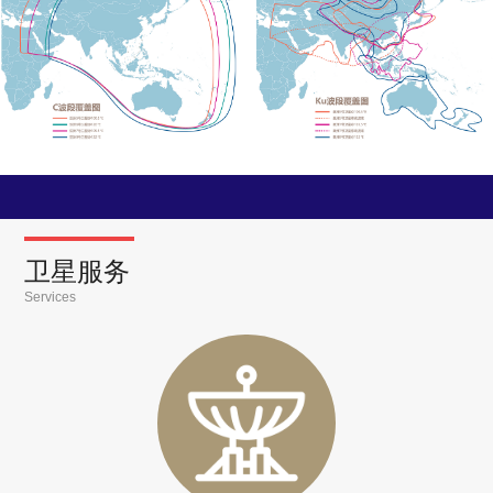
卫星服务
Services