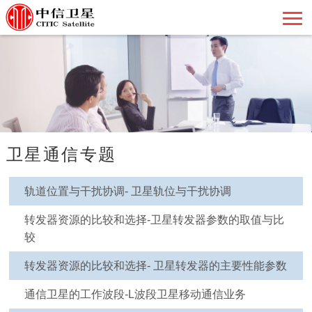
卫星通信专题
轨道位置与干扰协调- 卫星轨位与干扰协调
转发器资源的比较和选择-卫星转发器参数的取值与比
较
转发器资源的比较和选择- 卫星转发器的主要性能参数
通信卫星的工作波段-L波段卫星移动通信业务