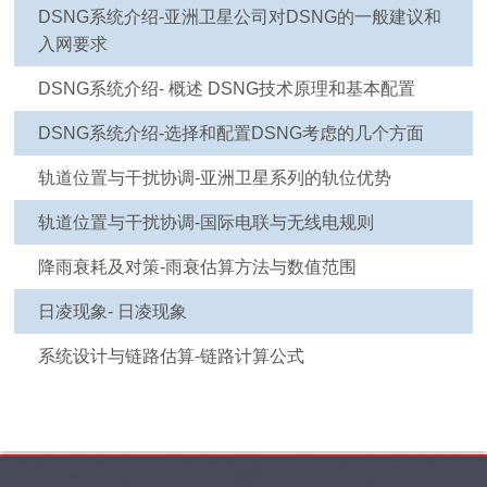
DSNG系统介绍-亚洲卫星公司对DSNG的一般建议和
入网要求
DSNG系统介绍- 概述 DSNG技术原理和基本配置
DSNG系统介绍-选择和配置DSNG考虑的几个方面
轨道位置与干扰协调-亚洲卫星系列的轨位优势
轨道位置与干扰协调-国际电联与无线电规则
降雨衰耗及对策-雨衰估算方法与数值范围
日凌现象- 日凌现象
系统设计与链路估算-链路计算公式