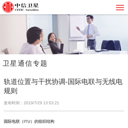
卫星通信专题
轨道位置与干扰协调-国际电联与无线电
规则
发布时间：2019/7/29 13:53:21
国际电联（ITU）的组织结构